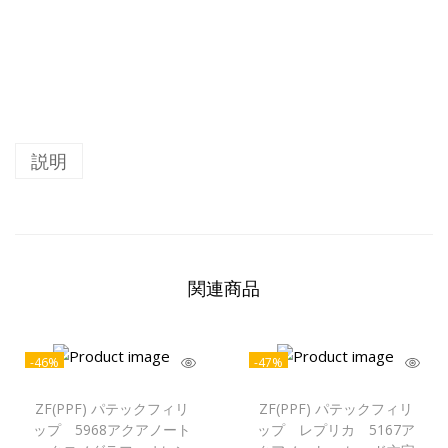
説明
関連商品
-46%
-47%
ZF(PPF) パテックフィリ
ZF(PPF) パテックフィリ
ップ 5968アクアノート
ップ レプリカ 5167ア