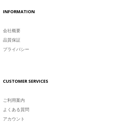
INFORMATION
会社概要
品質保証
プライバシー
CUSTOMER SERVICES
ご利用案内
よくある質問
アカウント