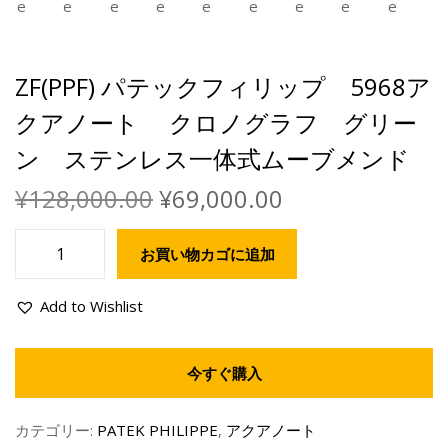
ZF(PPF) パテックフィリップ 5968ア
クアノート クロノグラフ グリー
ン ステンレス一体式ムーブメンド
¥
128,000.00
¥
69,000.00
お買い物カゴに追加
Add to Wishlist
今すぐ購入
カテゴリー:
PATEK PHILIPPE
,
アクアノート