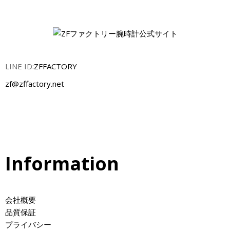
LINE ID:
ZFFACTORY
zf@zffactory.net
Information
会社概要
品質保証
プライバシー