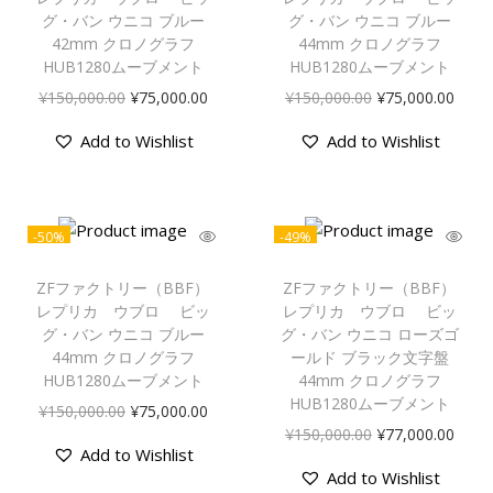
グ・バン ウニコ ブルー
グ・バン ウニコ ブルー
42mm クロノグラフ
44mm クロノグラフ
HUB1280ムーブメント
HUB1280ムーブメント
¥
150,000.00
¥
75,000.00
¥
150,000.00
¥
75,000.00
Add to Wishlist
Add to Wishlist
-50%
-49%
ZFファクトリー（BBF）
ZFファクトリー（BBF）
レプリカ ウブロ ビッ
レプリカ ウブロ ビッ
グ・バン ウニコ ブルー
グ・バン ウニコ ローズゴ
44mm クロノグラフ
ールド ブラック文字盤
HUB1280ムーブメント
44mm クロノグラフ
HUB1280ムーブメント
¥
150,000.00
¥
75,000.00
¥
150,000.00
¥
77,000.00
Add to Wishlist
Add to Wishlist