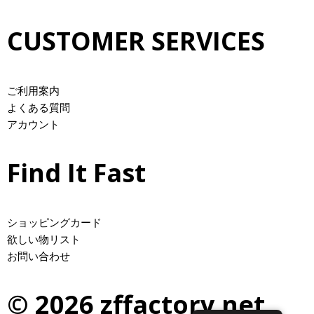
CUSTOMER SERVICES
ご利用案内
よくある質問
アカウント
Find It Fast
ショッピングカード
欲しい物リスト
お問い合わせ
© 2026 zffactory.net.