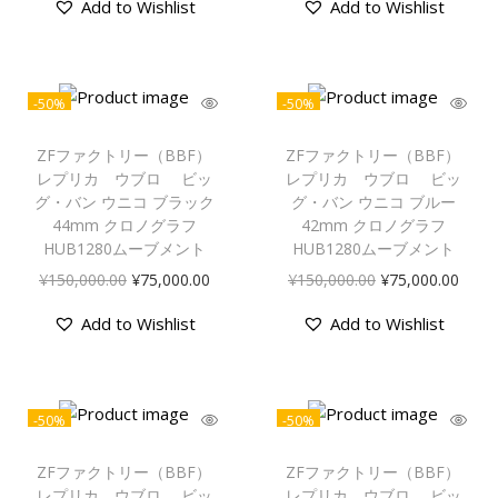
Add to Wishlist
Add to Wishlist
-50%
-50%
ZFファクトリー（BBF）
ZFファクトリー（BBF）
レプリカ ウブロ ビッ
レプリカ ウブロ ビッ
グ・バン ウニコ ブラック
グ・バン ウニコ ブルー
44mm クロノグラフ
42mm クロノグラフ
HUB1280ムーブメント
HUB1280ムーブメント
¥
150,000.00
¥
75,000.00
¥
150,000.00
¥
75,000.00
Add to Wishlist
Add to Wishlist
-50%
-50%
ZFファクトリー（BBF）
ZFファクトリー（BBF）
レプリカ ウブロ ビッ
レプリカ ウブロ ビッ