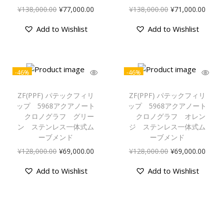
¥
138,000.00
¥
77,000.00
¥
138,000.00
¥
71,000.00
Add to Wishlist
Add to Wishlist
-46%
-46%
ZF(PPF) パテックフィリ
ZF(PPF) パテックフィリ
ップ 5968アクアノート
ップ 5968アクアノート
クロノグラフ グリー
クロノグラフ オレン
ン ステンレス一体式ム
ジ ステンレス一体式ム
ーブメンド
ーブメンド
¥
128,000.00
¥
69,000.00
¥
128,000.00
¥
69,000.00
Add to Wishlist
Add to Wishlist