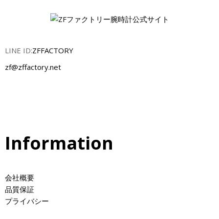
LINE ID:
ZFFACTORY
zf@zffactory.net
Information
会社概要
品質保証
プライバシー