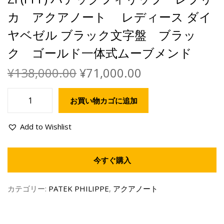
カ アクアノート レディース ダイ
ヤベゼル ブラック文字盤 ブラッ
ク ゴールド一体式ムーブメンド
¥
138,000.00
¥
71,000.00
お買い物カゴに追加
Add to Wishlist
今すぐ購入
カテゴリー:
PATEK PHILIPPE
,
アクアノート