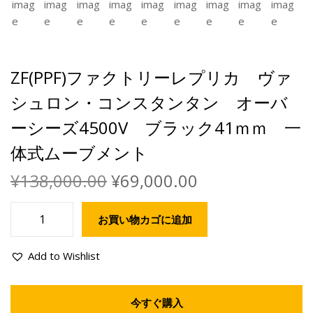
ZF(PPF)ファクトリーレプリカ ヴァ
シュロン・コンスタンタン オーバ
ーシーズ4500V ブラック41ｍｍ 一
体式ムーブメント
¥
138,000.00
¥
69,000.00
お買い物カゴに追加
Add to Wishlist
今すぐ購入