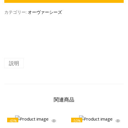
カテゴリー:
オーヴァーシーズ
説明
関連商品
-43%
-50%