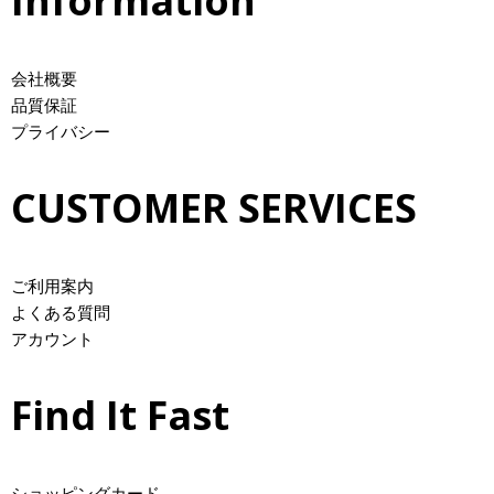
Information
会社概要
品質保証
プライバシー
CUSTOMER SERVICES
ご利用案内
よくある質問
アカウント
Find It Fast
ショッピングカード