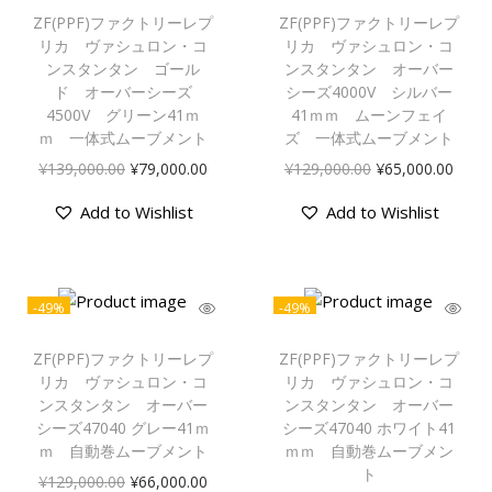
ZF(PPF)ファクトリーレプ
ZF(PPF)ファクトリーレプ
リカ ヴァシュロン・コ
リカ ヴァシュロン・コ
ンスタンタン ゴール
ンスタンタン オーバー
ド オーバーシーズ
シーズ4000V シルバー
4500V グリーン41ｍ
41ｍｍ ムーンフェイ
ｍ 一体式ムーブメント
ズ 一体式ムーブメント
¥
139,000.00
¥
79,000.00
¥
129,000.00
¥
65,000.00
Add to Wishlist
Add to Wishlist
-49%
-49%
ZF(PPF)ファクトリーレプ
ZF(PPF)ファクトリーレプ
リカ ヴァシュロン・コ
リカ ヴァシュロン・コ
ンスタンタン オーバー
ンスタンタン オーバー
シーズ47040 グレー41ｍ
シーズ47040 ホワイト41
ｍ 自動巻ムーブメント
ｍｍ 自動巻ムーブメン
ト
¥
129,000.00
¥
66,000.00