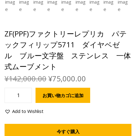
ZF(PPF)ファクトリーレプリカ パテ
ックフィリップ5711 ダイヤベゼ
ル ブルー文字盤 ステンレス 一体
式ムーブメント
¥
142,000.00
¥
75,000.00
お買い物カゴに追加
Add to Wishlist
今すぐ購入