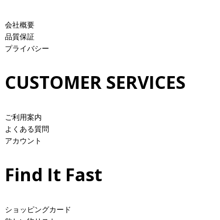
会社概要
品質保証
プライバシー
CUSTOMER SERVICES
ご利用案内
よくある質問
アカウント
Find It Fast
ショッピングカード