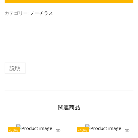
カテゴリー:
ノーチラス
説明
関連商品
-50%
-40%