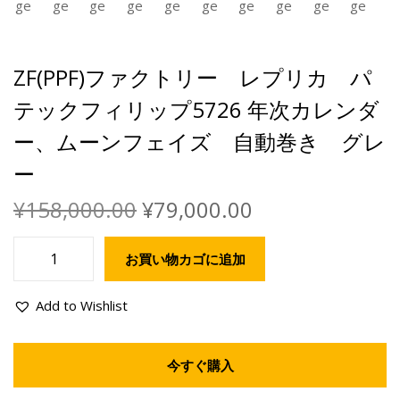
ZF(PPF)ファクトリー レプリカ パ
テックフィリップ5726 年次カレンダ
ー、ムーンフェイズ 自動巻き グレ
ー
¥
158,000.00
¥
79,000.00
お買い物カゴに追加
Add to Wishlist
今すぐ購入