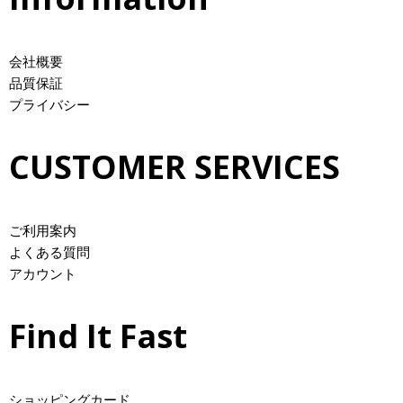
会社概要
品質保証
プライバシー
CUSTOMER SERVICES
ご利用案内
よくある質問
アカウント
Find It Fast
ショッピングカード