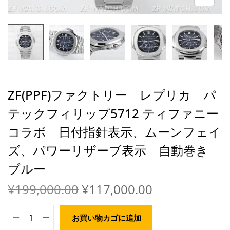
ZF(PPF)ファクトリー レプリカ パ
テックフィリップ5712 ティファニー
コラボ 日付指針表示、ムーンフェイ
ズ、パワーリザーブ表示 自動巻き
ブルー
¥
199,000.00
¥
117,000.00
お買い物カゴに追加