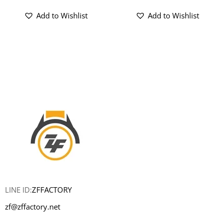
Add to Wishlist
Add to Wishlist
LINE ID:
ZFFACTORY
zf@zffactory.net