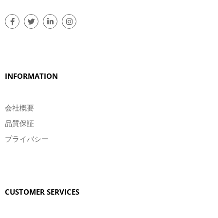
INFORMATION
会社概要
品質保証
プライバシー
CUSTOMER SERVICES