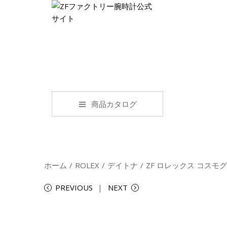
商品カタログ
ホーム
/
ROLEX
/
デイトナ
/
ZF ロレックス コスモグ
PREVIOUS
NEXT