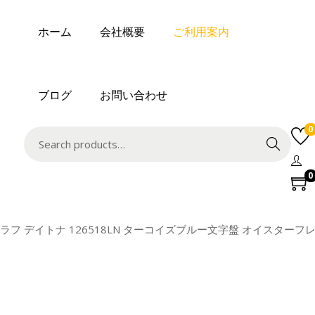
ホーム
会社概要
ご利用案内
ブログ
お問い合わせ
0
Search
0
ラフ デイトナ 126518LN ターコイズブルー文字盤 オイスターフレック