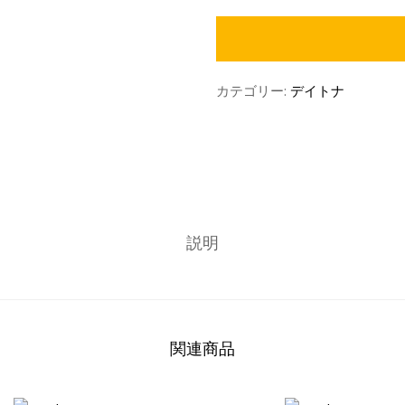
カテゴリー:
デイトナ
説明
関連商品