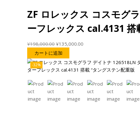
ZF ロレックス コスモグラ
ーフレックス cal.4131
¥
198,000.00
¥
135,000.00
カートに追加
-32%