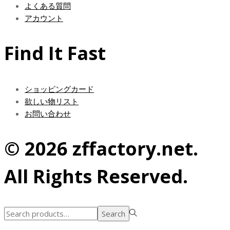
よくある質問
アカウント
Find It Fast
ショッピングカード
欲しい物リスト
お問い合わせ
© 2026 zffactory.net.
All Rights Reserved.
Search
Search
for:>