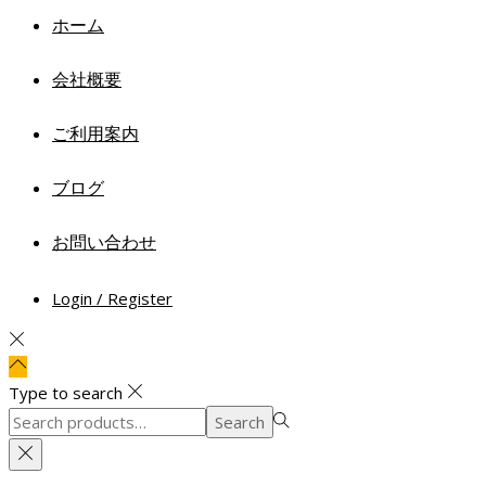
ホーム
会社概要
ご利用案内
ブログ
お問い合わせ
Login / Register
Type to search
Search
Search
for:>