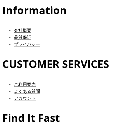
Information
会社概要
品質保証
プライバシー
CUSTOMER SERVICES
ご利用案内
よくある質問
アカウント
Find It Fast