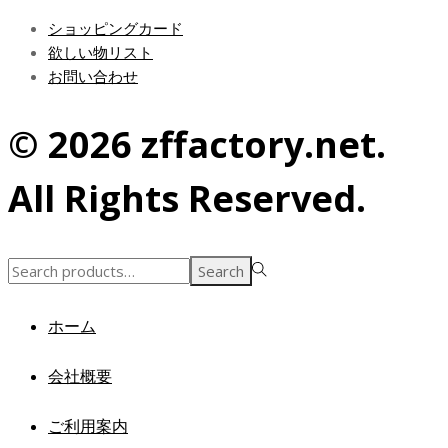
ショッピングカード
欲しい物リスト
お問い合わせ
© 2026 zffactory.net.
All Rights Reserved.
Search
Search
for:>
ホーム
会社概要
ご利用案内