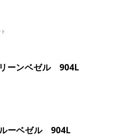
ント
グリーンベゼル 904L
ブルーベゼル 904L