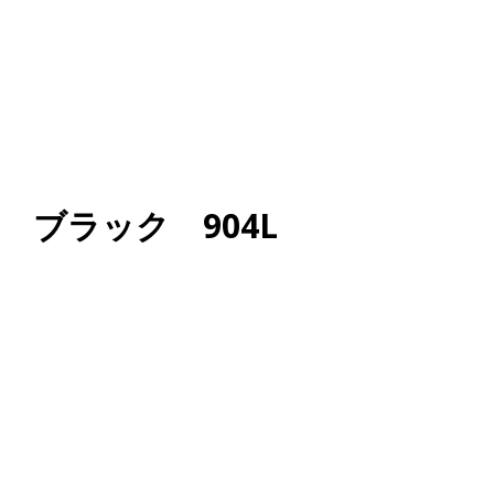
ー ブラック 904L