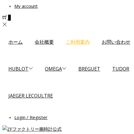
My account
0
ホーム
会社概要
ご利用案内
お問い合わせ
HUBLOT
OMEGA
BREGUET
TUDOR
JAEGER LECOULTRE
Login / Register