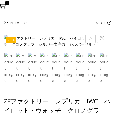
0
PREVIOUS
NEXT
-50%
ZFファクトリー レプリカ IWC パ
イロット・ウォッチ クロノグラ