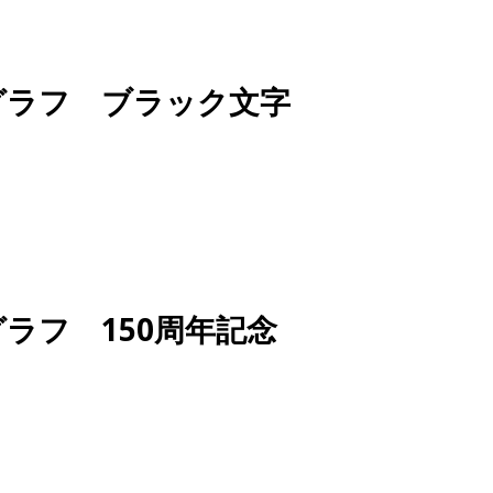
グラフ ブラック文字
グラフ 150周年記念