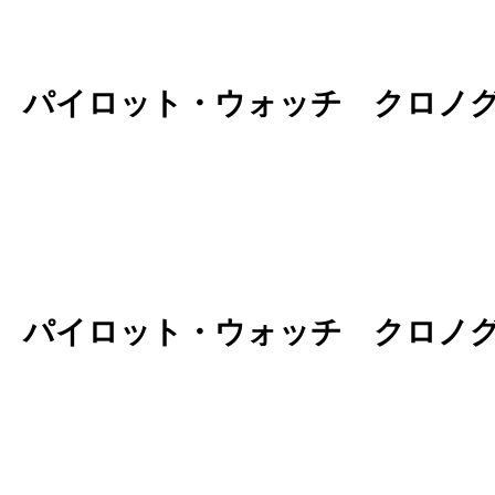
C パイロット・ウォッチ クロノ
C パイロット・ウォッチ クロノ