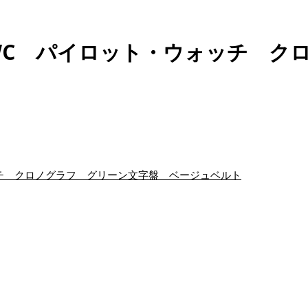
WC パイロット・ウォッチ ク