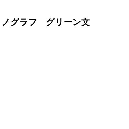
ロノグラフ グリーン文