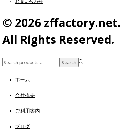
お問い合わせ
© 2026 zffactory.net.
All Rights Reserved.
Search
Search
for:>
ホーム
会社概要
ご利用案内
ブログ