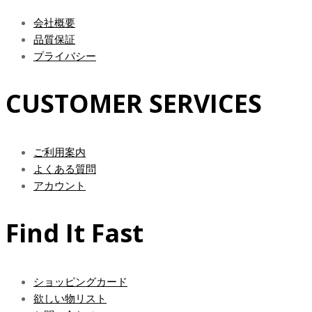
会社概要
品質保証
プライバシー
CUSTOMER SERVICES
ご利用案内
よくある質問
アカウント
Find It Fast
ショッピングカード
欲しい物リスト