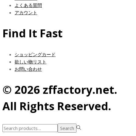
よくある質問
アカウント
Find It Fast
ショッピングカード
欲しい物リスト
お問い合わせ
© 2026 zffactory.net.
All Rights Reserved.
Search
Search
for:>