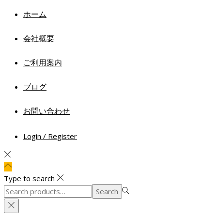
ホーム
会社概要
ご利用案内
ブログ
お問い合わせ
Login / Register
Type to search
Search
Search
for:>