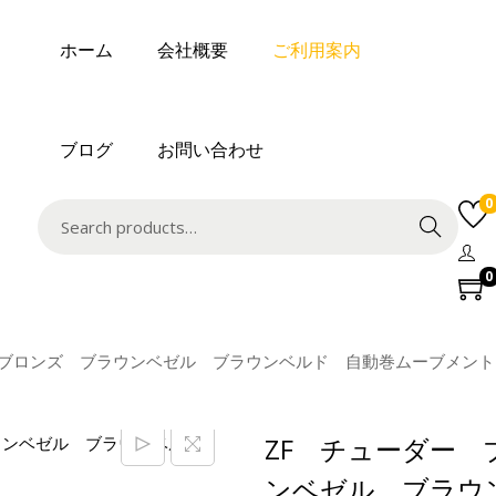
ホーム
会社概要
ご利用案内
ブログ
お問い合わせ
0
Search
0
 ブロンズ ブラウンベゼル ブラウンベルド 自動巻ムーブメント
ZF チューダー
ンベゼル ブラウ