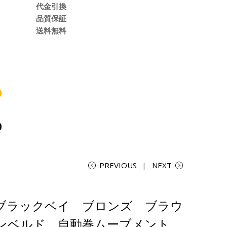
代金引換
品質保証
送料無料
PREVIOUS
NEXT
 ブラックベイ ブロンズ ブラウ
ンベルド 自動巻ムーブメント