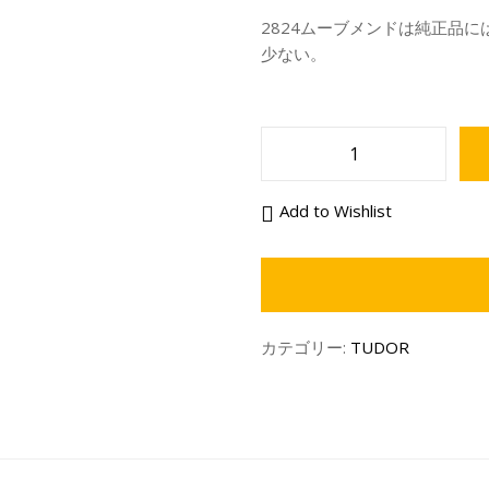
2824ムーブメンドは純正品
少ない。
Add to Wishlist
カテゴリー:
TUDOR