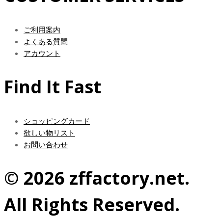
ご利用案内
よくある質問
アカウント
Find It Fast
ショッピングカード
欲しい物リスト
お問い合わせ
© 2026 zffactory.net.
All Rights Reserved.