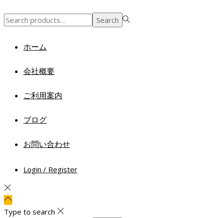
Search
Search
for:>
ホーム
会社概要
ご利用案内
ブログ
お問い合わせ
Login / Register
Type to search