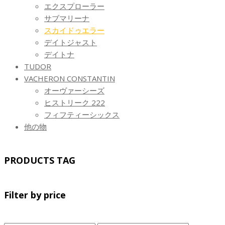
エクスプローラー
サブマリーナ
スカイドゥエラー
デイトジャスト
デイトナ
TUDOR
VACHERON CONSTANTIN
オーヴァーシーズ
ヒストリーク 222
フィフティーシックス
他の物
PRODUCTS TAG
Filter by price