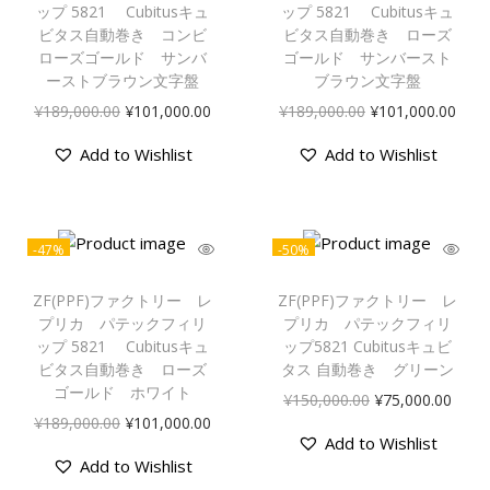
ップ 5821 Cubitusキュ
ップ 5821 Cubitusキュ
ビタス自動巻き コンビ
ビタス自動巻き ローズ
ローズゴールド サンバ
ゴールド サンバースト
ーストブラウン文字盤
ブラウン文字盤
¥
189,000.00
¥
101,000.00
¥
189,000.00
¥
101,000.00
Add to Wishlist
Add to Wishlist
-47%
-50%
ZF(PPF)ファクトリー レ
ZF(PPF)ファクトリー レ
プリカ パテックフィリ
プリカ パテックフィリ
ップ 5821 Cubitusキュ
ップ5821 Cubitusキュビ
ビタス自動巻き ローズ
タス 自動巻き グリーン
ゴールド ホワイト
¥
150,000.00
¥
75,000.00
¥
189,000.00
¥
101,000.00
Add to Wishlist
Add to Wishlist