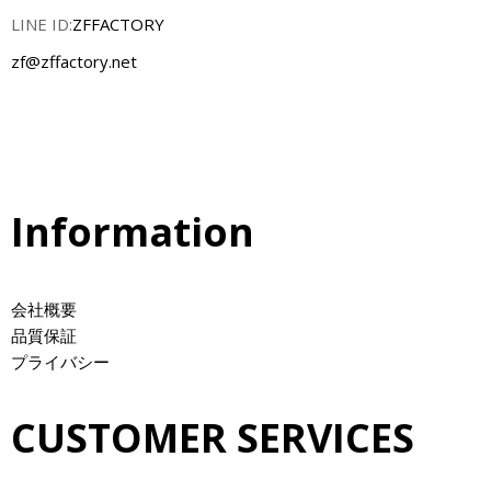
LINE ID:
ZFFACTORY
zf@zffactory.net
Information
会社概要
品質保証
プライバシー
CUSTOMER SERVICES