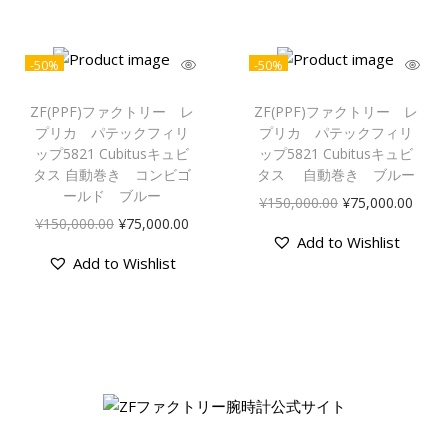
-50%
-50%
ZF(PPF)ファクトリー レ
ZF(PPF)ファクトリー レ
プリカ パテックフィリ
プリカ パテックフィリ
ップ5821 Cubitusキュビ
ップ5821 Cubitusキュビ
タス 自動巻き コンビゴ
タス 自動巻き ブルー
ールド ブルー
¥
150,000.00
¥
75,000.00
¥
150,000.00
¥
75,000.00
Add to Wishlist
Add to Wishlist