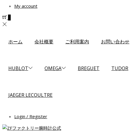
My account
0
ホーム
会社概要
ご利用案内
お問い合わせ
HUBLOT
OMEGA
BREGUET
TUDOR
JAEGER LECOULTRE
Login / Register